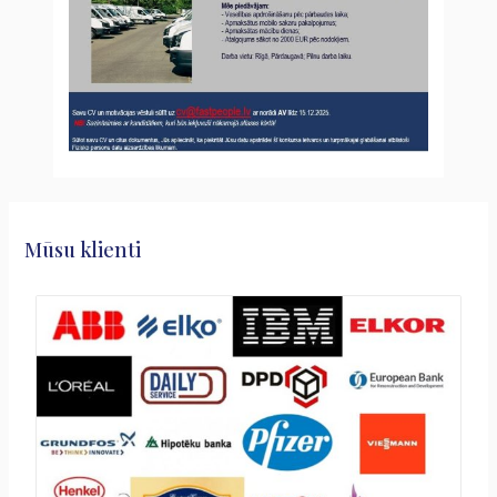
Mūsu klienti