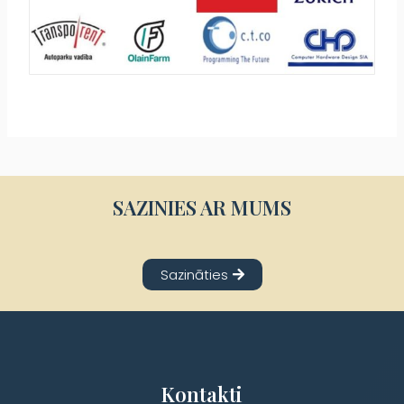
SAZINIES AR MUMS
Sazināties
Kontakti