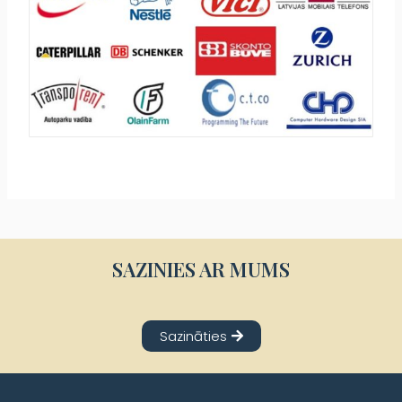
SAZINIES AR MUMS
Sazināties