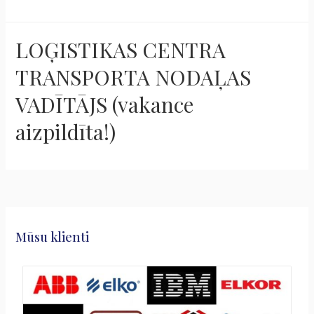
LOĢISTIKAS CENTRA
TRANSPORTA NODAĻAS
VADĪTĀJS (vakance
aizpildīta!)
Mūsu klienti